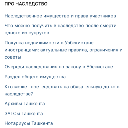
ПРО НАСЛЕДСТВО
Наследственное имущество и права участников
Что можно получить в наследство после смерти
одного из супругов
Покупка недвижимости в Узбекистане
иностранцами: актуальные правила, ограничения и
советы
Очереди наследования по закону в Убекистане
Раздел общего имущества
Кто может претендовать на обязательную долю в
наследстве?
Архивы Ташкента
ЗАГСы Ташкента
Нотариусы Ташкента