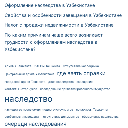
Оформление наследства в Узбекистане
Свойства и особенности завещания в Узбекистане
Налог с продажи недвижимости в Узбекистане
По каким причинам чаще всего возникают
трудности с оформлением наследства в
Узбекистане?
Архивы Ташкента
ЗАГСы Ташкента
Отсутствие наследника
где взять справки
Центральный архив Узбекистана
городской архив Ташкента
доля наследства
завещание
контакты нотариусов
наследование приватизированного имущества
наследство
наследство после смерти одного из супругов
нотариусы Ташкента
особенности завещания
отсутствие документов
оформление наследства
очереди наследования