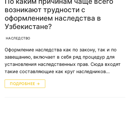
По каким причинам чаще всего
возникают трудности с
оформлением наследства в
Узбекистане?
НАСЛЕДСТВО
Оформление наследства как по закону, так и по
завещанию, включает в себя ряд процедур для
установления наследственных прав. Сюда входят
такие составляющие как круг наследников…
ПОДРОБНЕЕ →