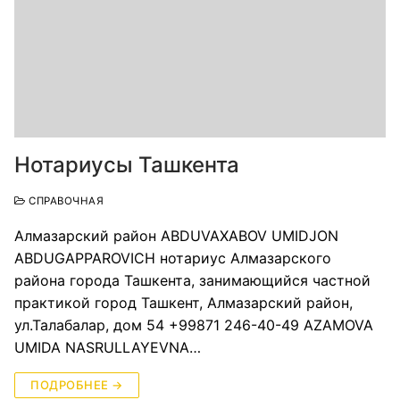
Нотариусы Ташкента
СПРАВОЧНАЯ
Алмазарский район ABDUVAXABOV UMIDJON
ABDUGAPPAROVICH нотариус Алмазарского
района города Ташкента, занимающийся частной
практикой город Ташкент, Алмазарский район,
ул.Талабалар, дом 54 +99871 246-40-49 AZAMOVA
UMIDA NASRULLAYEVNA…
ПОДРОБНЕЕ →