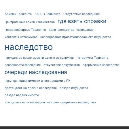
Архивы Ташкента
ЗАГСы Ташкента
Отсутствие наследника
где взять справки
Центральный архив Узбекистана
городской архив Ташкента
доля наследства
завещание
контакты нотариусов
наследование приватизированного имущества
наследство
наследство после смерти одного из супругов
нотариусы Ташкента
особенности завещания
отсутствие документов
оформление наследства
очереди наследования
покупка недвижимости иностранцами в РУ
претендент на долю в наследстве
раздел имущества
раздел недвижимости
что делать если наследник не хочет оформлять наследство