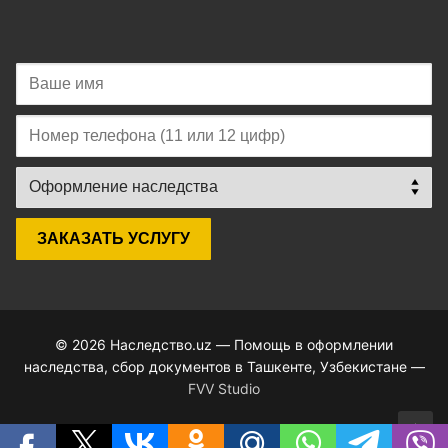
© 2026 Наследство.uz — Помощь в оформлении
наследства, сбор документов в Ташкенте, Узбекистане —
FVV Studio