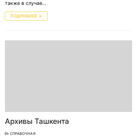
также в случае…
ПОДРОБНЕЕ →
Архивы Ташкента
СПРАВОЧНАЯ