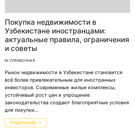
Покупка недвижимости в
Узбекистане иностранцами:
актуальные правила, ограничения
и советы
СПРАВОЧНАЯ
Рынок недвижимости в Узбекистане становится
всё более привлекательным для иностранных
инвесторов. Современные жилые комплексы,
устойчивый рост цен и упрощение
законодательства создают благоприятные условия
для покупки…
ПОДРОБНЕЕ →