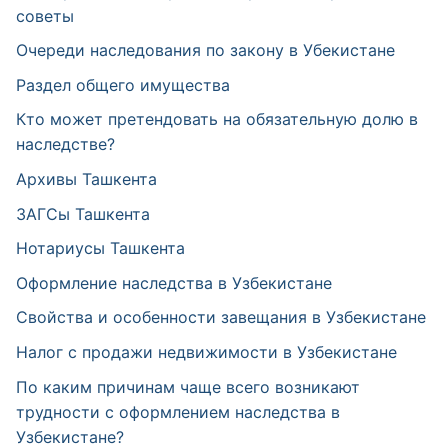
советы
Очереди наследования по закону в Убекистане
Раздел общего имущества
Кто может претендовать на обязательную долю в
наследстве?
Архивы Ташкента
ЗАГСы Ташкента
Нотариусы Ташкента
Оформление наследства в Узбекистане
Свойства и особенности завещания в Узбекистане
Налог с продажи недвижимости в Узбекистане
По каким причинам чаще всего возникают
трудности с оформлением наследства в
Узбекистане?